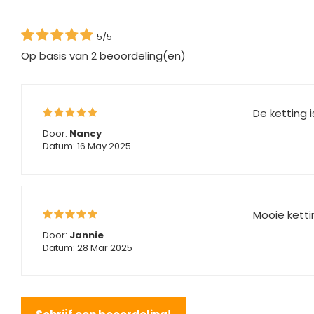
5/5
Op basis van
2
beoordeling(en)
De ketting 
Door:
Nancy
Datum: 16 May 2025
Mooie ketti
Door:
Jannie
Datum: 28 Mar 2025