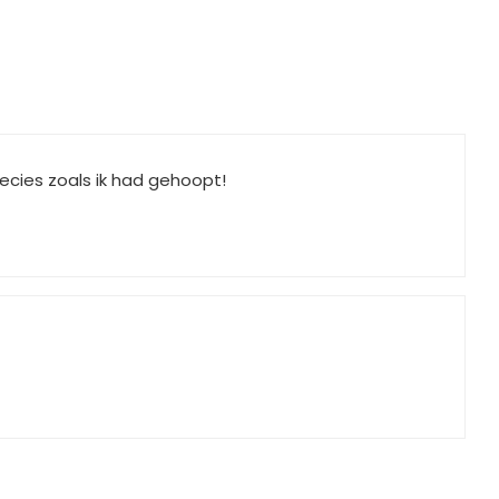
recies zoals ik had gehoopt!