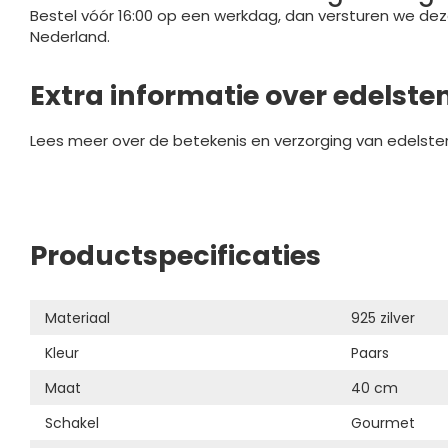
Bestel vóór 16:00 op een werkdag, dan versturen we dez
Nederland.
Extra informatie over edelste
Lees meer over de betekenis en verzorging van edelste
Productspecificaties
Materiaal
925 zilver
Kleur
Paars
Maat
40 cm
Schakel
Gourmet