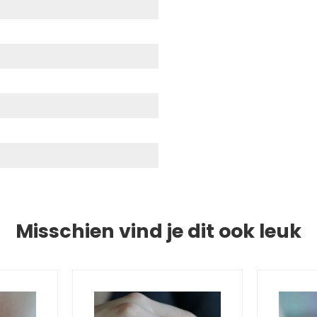
Misschien vind je dit ook leuk