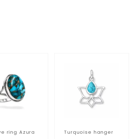
e ring Azura
Turquoise hanger