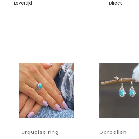
Levertijd
Direct
Turquoise ring
Oorbellen