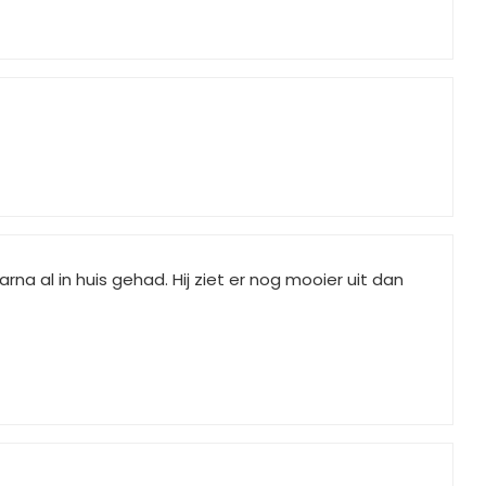
na al in huis gehad. Hij ziet er nog mooier uit dan