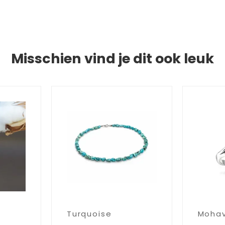
Misschien vind je dit ook leuk
Turquoise
Mohav