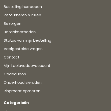
Bestelling herroepen
Retourneren & ruilen
Bezorgen
Betaalmethoden
Status van mijn bestelling
Veelgestelde vragen
Contact
Mijn Leelavadee-account
Cadeaubon
Onderhoud sieraden
Ringmaat opmeten
Categorieën