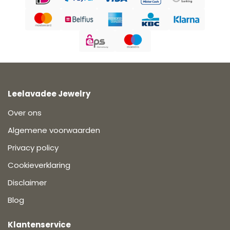
Leelavadee Jewelry
Over ons
Algemene voorwaarden
Privacy policy
Cookieverklaring
Disclaimer
Blog
Klantenservice