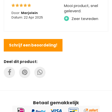
Mooi product, snel
geleverd.
Door:
Marjolein
Datum: 22 Apr 2025
+
Zeer tevreden
Schrijf een beoordeling!
Deel dit product:
Betaal gemakkelijk