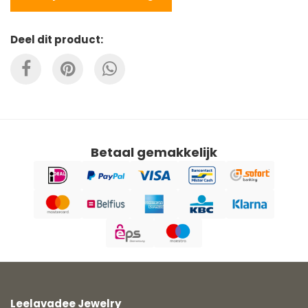
Deel dit product:
Betaal gemakkelijk
Leelavadee Jewelry