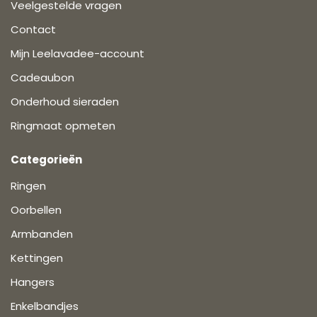
Veelgestelde vragen
Contact
Mijn Leelavadee-account
Cadeaubon
Onderhoud sieraden
Ringmaat opmeten
Categorieën
Ringen
Oorbellen
Armbanden
Kettingen
Hangers
Enkelbandjes