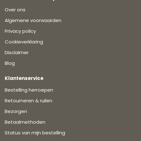
Over ons
Algemene voorwaarden
Privacy policy
Cookieverklaring
Disclaimer
Blog
Klantenservice
Bestelling herroepen
Retourneren & ruilen
Bezorgen
Betaalmethoden
Status van mijn bestelling