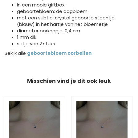
in een mooie giftbox
geboortebloem: de dagbloem
met een subtiel crystal geboorte steentje
(blauw) in het hartje van het bloemetje
diameter oorknopje: 0,4 cm
1 mm dik
setje van 2 stuks
Bekijk alle
geboortebloem oorbellen
.
Misschien vind je dit ook leuk